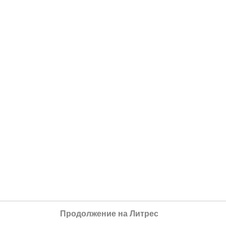
Продолжение на Литрес