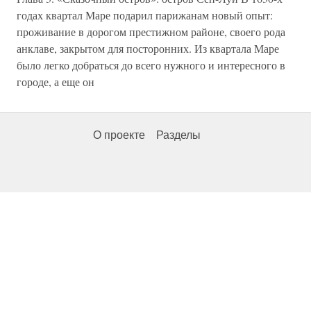
годах квартал Маре подарил парижанам новый опыт:
проживание в дорогом престижном районе, своего рода
анклаве, закрытом для посторонних. Из квартала Маре
было легко добраться до всего нужного и интересного в
городе, а еще он
О проекте
Разделы