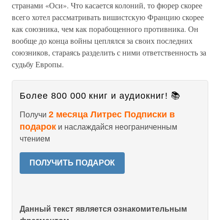
странами «Оси». Что касается колоний, то фюрер скорее
всего хотел рассматривать вишистскую Францию скорее
как союзника, чем как порабощенного противника. Он
вообще до конца войны цеплялся за своих последних
союзников, стараясь разделить с ними ответственность за
судьбу Европы.
Более 800 000 книг и аудиокниг! 📚
2 месяца Литрес Подписки в
Получи
подарок
и наслаждайся неограниченным
чтением
ПОЛУЧИТЬ ПОДАРОК
Данный текст является ознакомительным