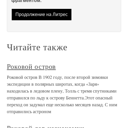
фрагментом.
Продолжение на Литрес
Читайте также
Роковой остров
Роковой остров В 1902 году, после второй зимовки
экспедиции в полярных широтах, когда «Заря»
находилась в ледовом плену, Толль с тремя спутниками
отправился по льду к острову Беннетта.Этот опасный
переход он задумал еще несколько месяцев назад. С ним
отправились астроном