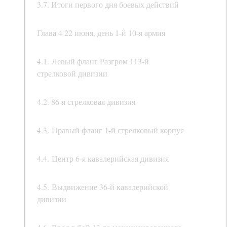
3.7. Итоги первого дня боевых действий
Глава 4 22 июня, день 1-й 10-я армия
4.1. Левый фланг Разгром 113-й
стрелковой дивизии
4.2. 86-я стрелковая дивизия
4.3. Правый фланг 1-й стрелковый корпус
4.4. Центр 6-я кавалерийская дивизия
4.5. Выдвижение 36-й кавалерийской
дивизии