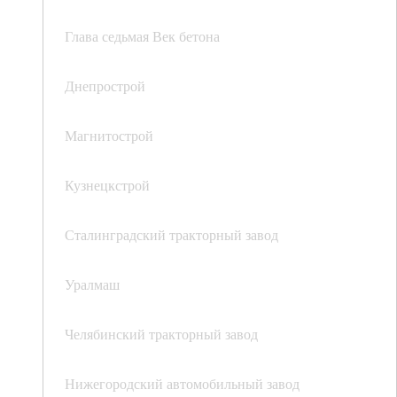
Глава седьмая Век бетона
Днепрострой
Магнитострой
Кузнецкстрой
Сталинградский тракторный завод
Уралмаш
Челябинский тракторный завод
Нижегородский автомобильный завод