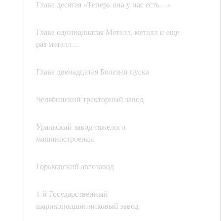
Глава десятая «Теперь она у нас есть…»
Глава одиннадцатая Металл, металл и еще
раз металл…
Глава двенадцатая Болезни пуска
Челябинский тракторный завод
Уральский завод тяжелого
машиностроения
Горьковский автозавод
1-й Государственный
шарикоподшипниковый завод