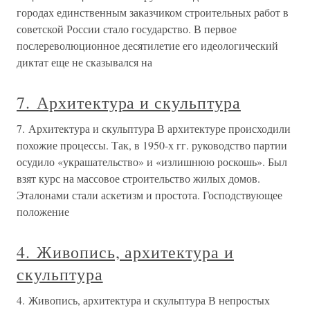
городах единственным заказчиком строительных работ в
советской России стало государство. В первое
послереволюционное десятилетие его идеологический
диктат еще не сказывался на
7. Архитектура и скульптура
7. Архитектура и скульптура В архитектуре происходили
похожие процессы. Так, в 1950-х гг. руководство партии
осудило «украшательство» и «излишнюю роскошь». Был
взят курс на массовое строительство жилых домов.
Эталонами стали аскетизм и простота. Господствующее
положение
4. Живопись, архитектура и
скульптура
4. Живопись, архитектура и скульптура В непростых