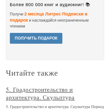
Более 800 000 книг и аудиокниг! 📚
2 месяца Литрес Подписки в
Получи
подарок
и наслаждайся неограниченным
чтением
ПОЛУЧИТЬ ПОДАРОК
Читайте также
5. Градостроительство и
архитектура. Скульптура
5. Градостроительство и архитектура. Скульптура Период