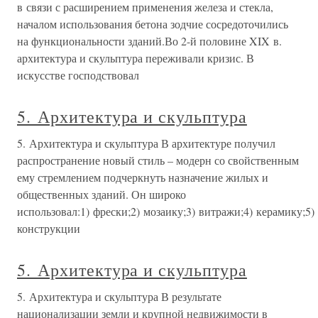
в связи с расширением применения железа и стекла,
началом использования бетона зодчие сосредоточились
на функциональности зданий.Во 2-й половине XIX в.
архитектура и скульптура переживали кризис. В
искусстве господствовал
5. Архитектура и скульптура
5. Архитектура и скульптура В архитектуре получил
распространение новый стиль – модерн со свойственным
ему стремлением подчеркнуть назначение жилых и
общественных зданий. Он широко
использовал:1) фрески;2) мозаику;3) витражи;4) керамику;5)
конструкции
5. Архитектура и скульптура
5. Архитектура и скульптура В результате
национализации земли и крупной недвижимости в