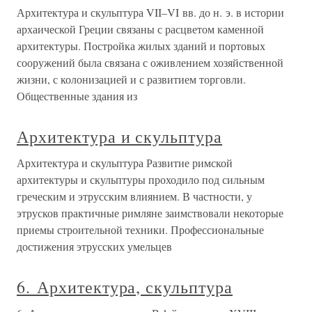
Архитектура и скульптура VII–VI вв. до н. э. в истории
архаической Греции связаны с расцветом каменной
архитектуры. Постройка жилых зданий и портовых
сооружений была связана с оживлением хозяйственной
жизни, с колонизацией и с развитием торговли.
Общественные здания из
Архитектура и скульптура
Архитектура и скульптура Развитие римской
архитектуры и скульптуры проходило под сильным
греческим и этрусским влиянием. В частности, у
этрусков практичные римляне заимствовали некоторые
приемы строительной техники. Профессиональные
достижения этрусских умельцев
6. Архитектура, скульптура