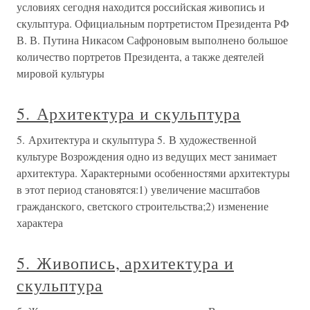
условиях сегодня находится российская живопись и
скульптура. Официальным портретистом Президента РФ
В. В. Путина Никасом Сафроновым выполнено большое
количество портретов Президента, а также деятелей
мировой культуры
5. Архитектура и скульптура
5. Архитектура и скульптура 5. В художественной
культуре Возрождения одно из ведущих мест занимает
архитектура. Характерными особенностями архитектуры
в этот период становятся:1) увеличение масштабов
гражданского, светского строительства;2) изменение
характера
5. Живопись, архитектура и
скульптура