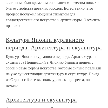
эллинизма был временем основания множества новых и
благоустройства древних городов. Естественно, этот
процесс послужил мощным стимулом для
градостроительного искусства и архитектуры. Элементы
правильно
Культура Японии курганного
периода. Архитектура и скульптура
Культура Японии курганного периода. Архитектура и
скульптура Пришедший в Японию буддизм принес с
собой новые формы искусства, которые сильно повлияли
на уже существующие архитектуру и скульптуру. Придя
из Страны с более высоким уровнем прогресса, он
немало
Архитектура и скульптура