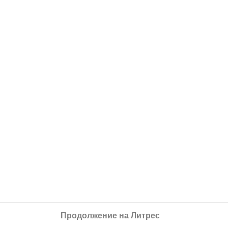
Продолжение на Литрес