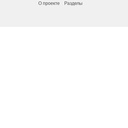
О проекте
Разделы