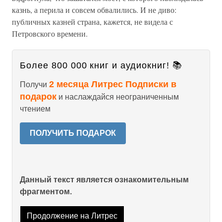
казнь, а перила и совсем обвалились. И не диво:
публичных казней страна, кажется, не видела с
Петровского времени.
Более 800 000 книг и аудиокниг! 📚
2 месяца Литрес Подписки в
Получи
подарок
и наслаждайся неограниченным
чтением
ПОЛУЧИТЬ ПОДАРОК
Данный текст является ознакомительным
фрагментом.
Продолжение на Литрес