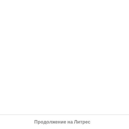
Продолжение на Литрес