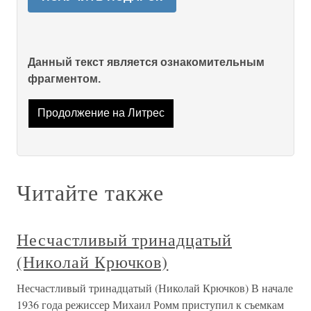
Данный текст является ознакомительным
фрагментом.
Продолжение на Литрес
Читайте также
Несчастливый тринадцатый
(Николай Крючков)
Несчастливый тринадцатый (Николай Крючков) В начале
1936 года режиссер Михаил Ромм приступил к съемкам