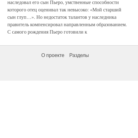
наследовал его сын Пьеро, умственные способности
которого отец оценивал так невысоко: «Мой старший
сын глуп…». Но недостаток талантов у наследника
правитель компенсировал направленным образованием.
С самого рождения Пьеро готовили к
О проекте
Разделы