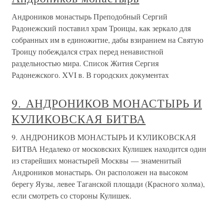
Андроников монастырь Преподобный Сергий
Радонежский поставил храм Троицы, как зеркало для
собранных им в единожитие, дабы взиранием на Святую
Троицу побеждался страх перед ненавистной
раздельностью мира. Список Жития Сергия
Радонежского. XVI в. В городских документах
9. АНДРОНИКОВ МОНАСТЫРЬ И
КУЛИКОВСКАЯ БИТВА
9. АНДРОНИКОВ МОНАСТЫРЬ И КУЛИКОВСКАЯ
БИТВА Недалеко от московских Кулишек находится один
из старейших монастырей Москвы — знаменитый
Андроников монастырь. Он расположен на высоком
берегу Яузы, левее Таганской площади (Красного холма),
если смотреть со стороны Кулишек.