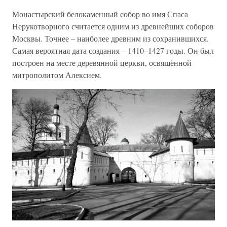
Монастырский белокаменный собор во имя Спаса
Нерукотворного считается одним из древнейших соборов
Москвы. Точнее – наиболее древним из сохранившихся.
Самая вероятная дата создания – 1410–1427 годы. Он был
построен на месте деревянной церкви, освящённой
митрополитом Алексием.