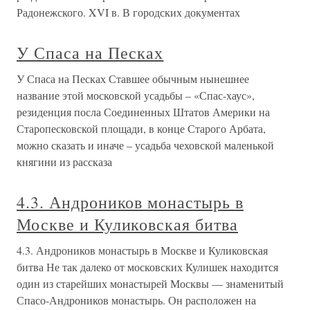
Радонежского. XVI в. В городских документах
У Спаса на Песках
У Спаса на Песках Ставшее обычным нынешнее
название этой московской усадьбы – «Спас-хаус»,
резиденция посла Соединенных Штатов Америки на
Старопесковской площади, в конце Старого Арбата,
можно сказать и иначе – усадьба чеховской маленькой
княгини из рассказа
4.3. Андроников монастырь в
Москве и Куликовская битва
4.3. Андроников монастырь в Москве и Куликовская
битва Не так далеко от московских Кулишек находится
один из старейших монастырей Москвы — знаменитый
Спасо-Андроников монастырь. Он расположен на