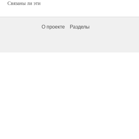
Связаны ли эти
О проекте
Разделы