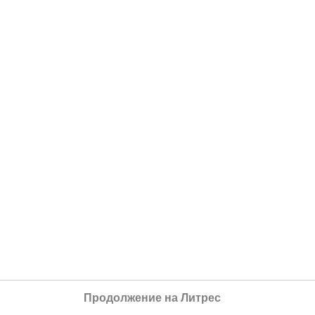
Продолжение на Литрес