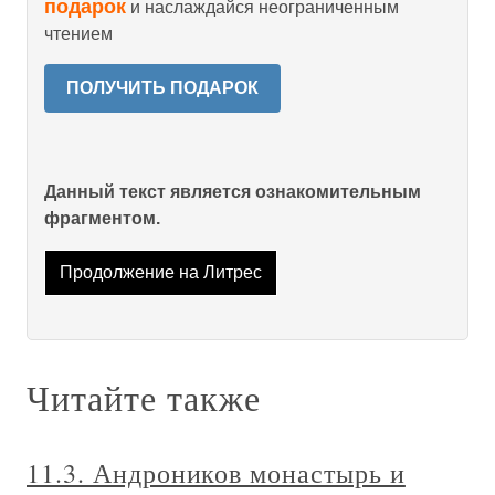
подарок
и наслаждайся неограниченным
чтением
ПОЛУЧИТЬ ПОДАРОК
Данный текст является ознакомительным
фрагментом.
Продолжение на Литрес
Читайте также
11.3. Андроников монастырь и