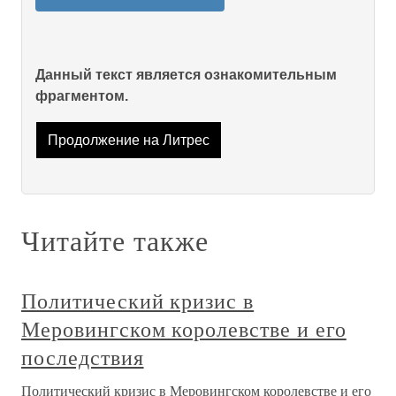
Данный текст является ознакомительным
фрагментом.
Продолжение на Литрес
Читайте также
Политический кризис в
Меровингском королевстве и его
последствия
Политический кризис в Меровингском королевстве и его