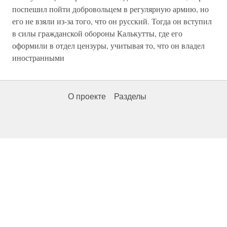
поспешил пойти добровольцем в регулярную армию, но
его не взяли из-за того, что он русский. Тогда он вступил
в силы гражданской обороны Калькутты, где его
оформили в отдел цензуры, учитывая то, что он владел
иностранными
О проекте
Разделы