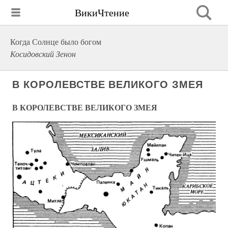
ВикиЧтение
Когда Солнце было богом
Косидовский Зенон
В КОРОЛЕВСТВЕ ВЕЛИКОГО ЗМЕЯ
В КОРОЛЕВСТВЕ ВЕЛИКОГО ЗМЕЯ