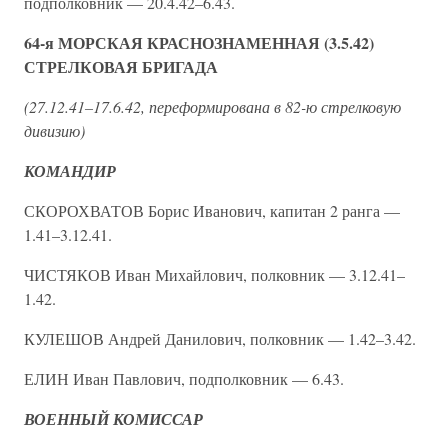
подполковник — 20.4.42–6.43.
64-я МОРСКАЯ КРАСНОЗНАМЕННАЯ (3.5.42)
СТРЕЛКОВАЯ БРИГАДА
(27.12.41–17.6.42, переформирована в 82-ю стрелковую
дивизию)
КОМАНДИР
СКОРОХВАТОВ Борис Иванович, капитан 2 ранга —
1.41–3.12.41.
ЧИСТЯКОВ Иван Михайлович, полковник — 3.12.41–
1.42.
КУЛЕШОВ Андрей Данилович, полковник — 1.42–3.42.
ЕЛИН Иван Павлович, подполковник — 6.43.
ВОЕННЫЙ КОМИССАР