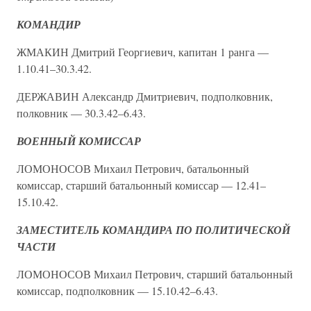
КОМАНДИР
ЖМАКИН Дмитрий Георгиевич, капитан 1 ранга —
1.10.41–30.3.42.
ДЕРЖАВИН Александр Дмитриевич, подполковник,
полковник — 30.3.42–6.43.
ВОЕННЫЙ КОМИССАР
ЛОМОНОСОВ Михаил Петрович, батальонный
комиссар, старший батальонный комиссар — 12.41–
15.10.42.
ЗАМЕСТИТЕЛЬ КОМАНДИРА ПО ПОЛИТИЧЕСКОЙ
ЧАСТИ
ЛОМОНОСОВ Михаил Петрович, старший батальонный
комиссар, подполковник — 15.10.42–6.43.