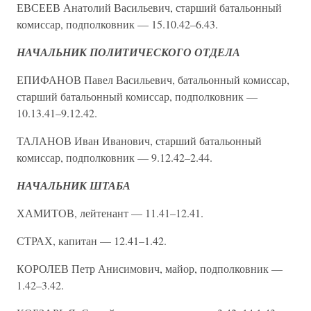
ЕВСЕЕВ Анатолий Васильевич, старший батальонный
комиссар, подполковник — 15.10.42–6.43.
НАЧАЛЬНИК ПОЛИТИЧЕСКОГО ОТДЕЛА
ЕПИФАНОВ Павел Васильевич, батальонный комиссар,
старший батальонный комиссар, подполковник —
10.13.41–9.12.42.
ТАЛАНОВ Иван Иванович, старший батальонный
комиссар, подполковник — 9.12.42–2.44.
НАЧАЛЬНИК ШТАБА
ХАМИТОВ, лейтенант — 11.41–12.41.
СТРАХ, капитан — 12.41–1.42.
КОРОЛЕВ Петр Анисимович, майор, подполковник —
1.42–3.42.