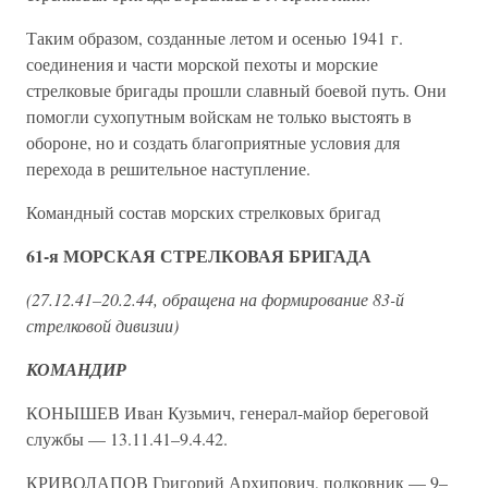
Таким образом, созданные летом и осенью 1941 г.
соединения и части морской пехоты и морские
стрелковые бригады прошли славный боевой путь. Они
помогли сухопутным войскам не только выстоять в
обороне, но и создать благоприятные условия для
перехода в решительное наступление.
Командный состав морских стрелковых бригад
61-я МОРСКАЯ СТРЕЛКОВАЯ БРИГАДА
(27.12.41–20.2.44, обращена на формирование 83-й
стрелковой дивизии)
КОМАНДИР
КОНЫШЕВ Иван Кузьмич, генерал-майор береговой
службы — 13.11.41–9.4.42.
КРИВОЛАПОВ Григорий Архипович, полковник — 9–