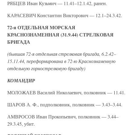
РЯБЦЕВ Иван Кузьмич — 11.41–12.1.42, ранен.
КАРАСЕВИЧ Константин Викторович — 12.1–24.3.42.
72-я ОТДЕЛЬНАЯ МОРСКАЯ
КРАСНОЗНАМЕННАЯ (31.9.44) СТРЕЛКОВАЯ
БРИГАДА
(бывшая 72-я отдельная стрелковая бригада, 6.2.42–
15.11.44, переформирована в 72-ю Краснознаменную
отдельную горнострелковую бригаду)
КОМАНДИР
МОЛОЖАЕВ Василий Николаевич, полковник — 11.41.
ШАРОВ А. Ф., подполковник, полковник — 3.43–3.44.
АМВРОСОВ Иван Прокопьевич, полковник — 3.44–
29.3.45, убит.