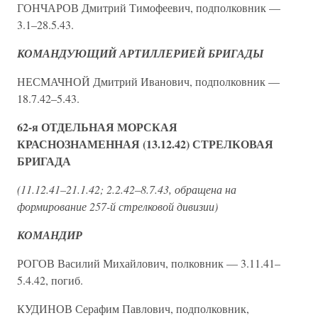
ГОНЧАРОВ Дмитрий Тимофеевич, подполковник —
3.1–28.5.43.
КОМАНДУЮЩИЙ АРТИЛЛЕРИЕЙ БРИГАДЫ
НЕСМАЧНОЙ Дмитрий Иванович, подполковник —
18.7.42–5.43.
62-я ОТДЕЛЬНАЯ МОРСКАЯ
КРАСНОЗНАМЕННАЯ (13.12.42) СТРЕЛКОВАЯ
БРИГАДА
(11.12.41–21.1.42; 2.2.42–8.7.43, обращена на
формирование 257-й стрелковой дивизии)
КОМАНДИР
РОГОВ Василий Михайлович, полковник — 3.11.41–
5.4.42, погиб.
КУДИНОВ Серафим Павлович, подполковник,