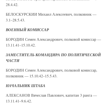
28.4.42.
БЕЛОСКУРСКИИ Михаил Алексеевич, полковник —
3.1–28.5.43.
ВОЕННЫЙ КОМИССАР
БОРОДИН Семен Александрович, полковой комиссар —
13.11.41–15.10.42.
ЗАМЕСТИТЕЛЬ КОМАНДИРА ПО ПОЛИТИЧЕСКОЙ
ЧАСТИ
БОРОДИН Семен Александрович, полковой комиссар,
полковник — 15.10.42–15.5.43.
НАЧАЛЬНИК ШТАБА
АЛЕКСАНОВ Вячеслав Павлович, капитан 3 ранга —
13.11.41–9.6.42.