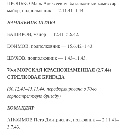
ПРОЦЬКО Марк Алексеевич, батальонный комиссар,
майор, подполковник — 2.11.41–1.44.
НАЧАЛЬНИК ШТАБА
БАШИРОВ, майор — 12.41–5.6.42.
ЕФИМОВ, подполковник — 15.6.42–1.43.
ШУХОВ, подполковник — 1.43–11.43.
70-я МОРСКАЯ КРАСНОЗНАМЕННАЯ (2.7.44)
СТРЕЛКОВАЯ БРИГАДА
(30.12.41–15.11.44, переформирована в 70-ю
горнострелковую бригаду)
КОМАНДИР
АНФИМОВ Петр Дмитриевич, полковник — 2.11.41–
3.7.43.