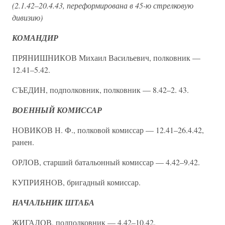
(2.1.42–20.4.43, переформирована в 45-ю стрелковую
дивизию)
КОМАНДИР
ПРЯНИШНИКОВ Михаил Васильевич, полковник —
12.41–5.42.
СЪЕДИН, подполковник, полковник — 8.42–2. 43.
ВОЕННЫЙ КОМИССАР
НОВИКОВ Н. Ф., полковой комиссар — 12.41–26.4.42,
ранен.
ОРЛОВ, старший батальонный комиссар — 4.42–9.42.
КУПРИЯНОВ, бригадный комиссар.
НАЧАЛЬНИК ШТАБА
ЖИГАЛОВ, подполковник — 4.42–10.42.