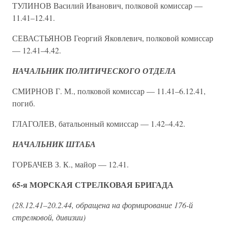
ТУЛИНОВ Василий Иванович, полковой комиссар —
11.41–12.41.
СЕВАСТЬЯНОВ Георгий Яковлевич, полковой комиссар
— 12.41–4.42.
НАЧАЛЬНИК ПОЛИТИЧЕСКОГО ОТДЕЛА
СМИРНОВ Г. М., полковой комиссар — 11.41–6.12.41,
погиб.
ГЛАГОЛЕВ, батальонный комиссар — 1.42–4.42.
НАЧАЛЬНИК ШТАБА
ГОРБАЧЕВ З. К., майор — 12.41.
65-я МОРСКАЯ СТРЕЛКОВАЯ БРИГАДА
(28.12.41–20.2.44, обращена на формирование 176-й
стрелковой, дивизии)