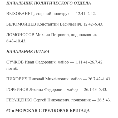
НАЧАЛЬНИК ПОЛИТИЧЕСКОГО ОТДЕЛА
ВЫХОВАНЕЦ, старший политрук — 12.41–2.42.
БЕЛОМОЙЦЕВ Константин Васильевич, 12.42–6.43.
ЛОМОНОСОВ Михаил Петрович, подполковник —
6.43–10.43.
НАЧАЛЬНИК ШТАБА
СУЧКОВ Иван Федорович, майор — 1.11.41–26.7.42,
погиб.
ПИХОВИЧ Николай Михайлович, майор — 26.7.42–1.43.
ГОРБУНОВ Леонид Федорович, майор — 26.1.43–5.43.
ГЕРАЩЕНКО Сергей Николаевич, полковник — 26.5.43.
67-я МОРСКАЯ СТРЕЛКОВАЯ БРИГАДА