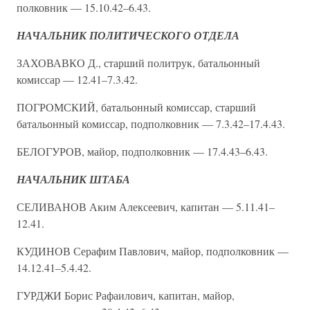
полковник — 15.10.42–6.43.
НАЧАЛЬНИК ПОЛИТИЧЕСКОГО ОТДЕЛА
ЗАХОВАВКО Д., старший политрук, батальонный
комиссар — 12.41–7.3.42.
ПОГРОМСКИЙ, батальонный комиссар, старший
батальонный комиссар, подполковник — 7.3.42–17.4.43.
БЕЛОГУРОВ, майор, подполковник — 17.4.43–6.43.
НАЧАЛЬНИК ШТАБА
СЕЛИВАНОВ Аким Алексеевич, капитан — 5.11.41–
12.41.
КУДИНОВ Серафим Павлович, майор, подполковник —
14.12.41–5.4.42.
ГУРДЖИ Борис Рафаилович, капитан, майор,