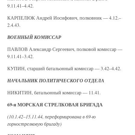
9.11.41–4.42.
КАРПЕЛЮК Андрей Иосифович, полковник — 4.12.–
2.4.43.
ВОЕННЫЙ КОМИССАР
ПАВЛОВ Александр Сергеевич, полковой комиссар —
9.11.41–3.42.
КУПИН, старший батальонный комиссар — 3.42–4.42.
НАЧАЛЬНИК ПОЛИТИЧЕСКОГО ОТДЕЛА
НИКИТИН, батальонный комиссар — 11.41.
69-я МОРСКАЯ СТРЕЛКОВАЯ БРИГАДА
(10.1.42–15.11.44, переформирована в 69-ю
горнострелковую бригаду)