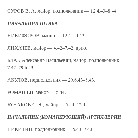
СУРОВ В. А, майор, подполковник — 12.4.43–8.44.
НАЧАЛЬНИК ШТАБА
НИКИФОРОВ, майор — 12.41–4.42.
ЛИХАЧЕВ, майор — 4.42–7.42, врио.
БЛАК Александр Васильевич, майор, подполковник —
7.42–29.6.43.
АКУЛОВ, подполковник — 29.6.43–8.43.
РОМАШЕВ, майор — 5.44.
БУНАКОВ С. Я., майор — 5.44–12.44.
НАЧАЛЬНИК (КОМАНДУЮЩИЙ) АРТИЛЛЕРИИ
НИКИТИН, подполковник — 5.43–7.43.