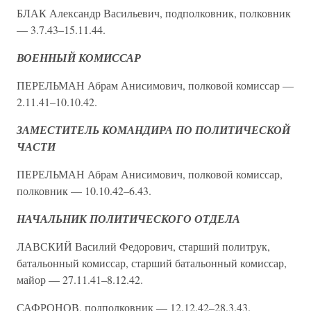
БЛАК Александр Васильевич, подполковник, полковник
— 3.7.43–15.11.44.
ВОЕННЫЙ КОМИССАР
ПЕРЕЛЬМАН Абрам Анисимович, полковой комиссар —
2.11.41–10.10.42.
ЗАМЕСТИТЕЛЬ КОМАНДИРА ПО ПОЛИТИЧЕСКОЙ
ЧАСТИ
ПЕРЕЛЬМАН Абрам Анисимович, полковой комиссар,
полковник — 10.10.42–6.43.
НАЧАЛЬНИК ПОЛИТИЧЕСКОГО ОТДЕЛА
ЛАВСКИЙ Василий Федорович, старший политрук,
батальонный комиссар, старший батальонный комиссар,
майор — 27.11.41–8.12.42.
САФРОНОВ, подполковник — 12.12.42–28.3.43.