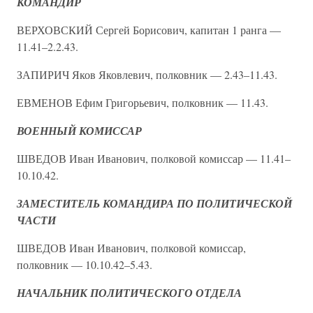
КОМАНДИР
ВЕРХОВСКИЙ Сергей Борисович, капитан 1 ранга —
11.41–2.2.43.
ЗАПИРИЧ Яков Яковлевич, полковник — 2.43–11.43.
ЕВМЕНОВ Ефим Григорьевич, полковник — 11.43.
ВОЕННЫЙ КОМИССАР
ШВЕДОВ Иван Иванович, полковой комиссар — 11.41–
10.10.42.
ЗАМЕСТИТЕЛЬ КОМАНДИРА ПО ПОЛИТИЧЕСКОЙ
ЧАСТИ
ШВЕДОВ Иван Иванович, полковой комиссар,
полковник — 10.10.42–5.43.
НАЧАЛЬНИК ПОЛИТИЧЕСКОГО ОТДЕЛА