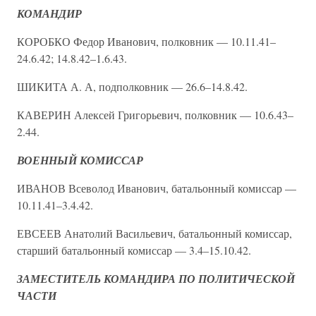
КОМАНДИР
КОРОБКО Федор Иванович, полковник — 10.11.41–
24.6.42; 14.8.42–1.6.43.
ШИКИТА А. А, подполковник — 26.6–14.8.42.
КАВЕРИН Алексей Григорьевич, полковник — 10.6.43–
2.44.
ВОЕННЫЙ КОМИССАР
ИВАНОВ Всеволод Иванович, батальонный комиссар —
10.11.41–3.4.42.
ЕВСЕЕВ Анатолий Васильевич, батальонный комиссар,
старший батальонный комиссар — 3.4–15.10.42.
ЗАМЕСТИТЕЛЬ КОМАНДИРА ПО ПОЛИТИЧЕСКОЙ
ЧАСТИ