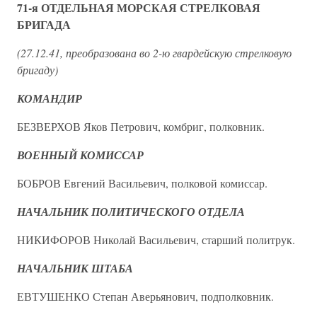
71-я ОТДЕЛЬНАЯ МОРСКАЯ СТРЕЛКОВАЯ
БРИГАДА
(27.12.41, преобразована во 2-ю гвардейскую стрелковую
бригаду)
КОМАНДИР
БЕЗВЕРХОВ Яков Петрович, комбриг, полковник.
ВОЕННЫЙ КОМИССАР
БОБРОВ Евгений Васильевич, полковой комиссар.
НАЧАЛЬНИК ПОЛИТИЧЕСКОГО ОТДЕЛА
НИКИФОРОВ Николай Васильевич, старший политрук.
НАЧАЛЬНИК ШТАБА
ЕВТУШЕНКО Степан Аверьянович, подполковник.