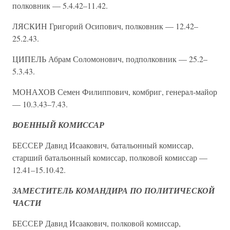
полковник — 5.4.42–11.42.
ЛЯСКИН Григорий Осипович, полковник — 12.42–
25.2.43.
ЦИПЕЛЬ Абрам Соломонович, подполковник — 25.2–
5.3.43.
МОНАХОВ Семен Филиппович, комбриг, генерал-майор
— 10.3.43–7.43.
ВОЕННЫЙ КОМИССАР
БЕССЕР Давид Исаакович, батальонный комиссар,
старший батальонный комиссар, полковой комиссар —
12.41–15.10.42.
ЗАМЕСТИТЕЛЬ КОМАНДИРА ПО ПОЛИТИЧЕСКОЙ
ЧАСТИ
БЕССЕР Давид Исаакович, полковой комиссар,