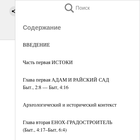
Поиск
Содержание
ВВЕДЕНИЕ
Часть первая ИСТОКИ
Глава первая АДАМ И РАЙСКИЙ САД
Быт., 2:8 — Быт, 4:16
Археологический и исторический контекст
Глава вторая ЕНОХ-ГРАДОСТРОИТЕЛЬ
(Быт., 4:17–Быт, 6:4)