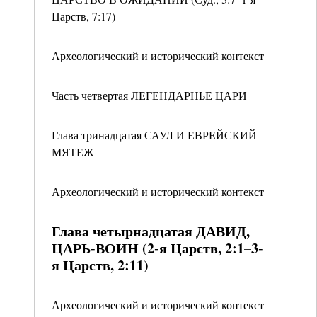
Царств, 7:17)
Археологический и исторический контекст
Часть четвертая ЛЕГЕНДАРНЬЕ ЦАРИ
Глава тринадцатая САУЛ И ЕВРЕЙСКИЙ
МЯТЕЖ
Археологический и исторический контекст
Глава четырнадцатая ДАВИД,
ЦАРЬ-ВОИН (2-я Царств, 2:1–3-
я Царств, 2:11)
Археологический и исторический контекст