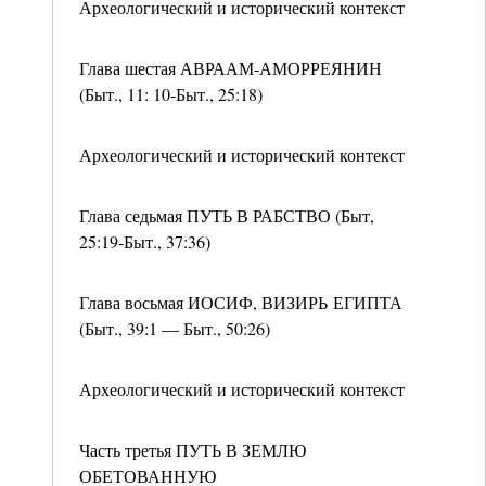
Археологический и исторический контекст
Глава шестая АВРААМ-АМОРРЕЯНИН
(Быт., 11: 10-Быт., 25:18)
Археологический и исторический контекст
Глава седьмая ПУТЬ В РАБСТВО (Быт,
25:19-Быт., 37:36)
Глава восьмая ИОСИФ, ВИЗИРЬ ЕГИПТА
(Быт., 39:1 — Быт., 50:26)
Археологический и исторический контекст
Часть третья ПУТЬ В ЗЕМЛЮ
ОБЕТОВАННУЮ