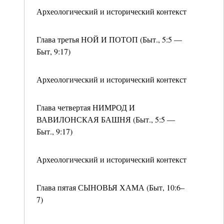
Археологический и исторический контекст
Глава третья НОЙ И ПОТОП (Быт., 5:5 —
Быт, 9:17)
Археологический и исторический контекст
Глава четвертая НИМРОД И
ВАВИЛОНСКАЯ БАШНЯ (Быт., 5:5 —
Быт., 9:17)
Археологический и исторический контекст
Глава пятая СЫНОВЬЯ ХАМА (Быт, 10:6–
7)