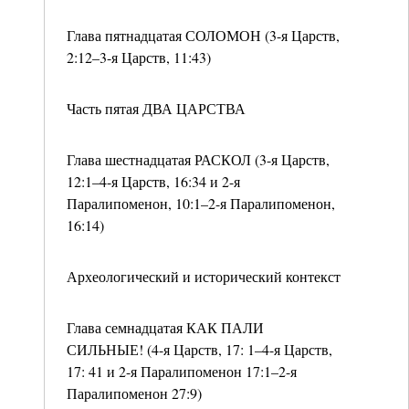
Глава пятнадцатая СОЛОМОН (3-я Царств,
2:12–3-я Царств, 11:43)
Часть пятая ДВА ЦАРСТВА
Глава шестнадцатая РАСКОЛ (3-я Царств,
12:1–4-я Царств, 16:34 и 2-я
Паралипоменон, 10:1–2-я Паралипоменон,
16:14)
Археологический и исторический контекст
Глава семнадцатая КАК ПАЛИ
СИЛЬНЫЕ! (4-я Царств, 17: 1–4-я Царств,
17: 41 и 2-я Паралипоменон 17:1–2-я
Паралипоменон 27:9)