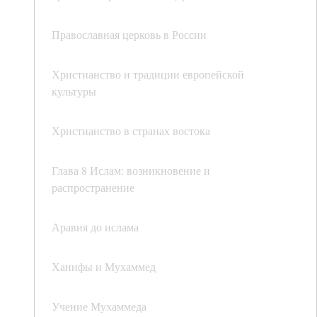
Православная церковь в России
Христианство и традиции европейской
культуры
Христианство в странах востока
Глава 8 Ислам: возникновение и
распространение
Аравия до ислама
Ханифы и Мухаммед
Учение Мухаммеда