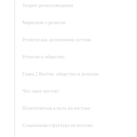
Теории религиоведения
Марксизм о религии
Религия как автономная система
Религия и общество
Глава 2 Восток: общество и религия
Что такое восток?
Политическая власть на востоке
Социальная структура на востоке