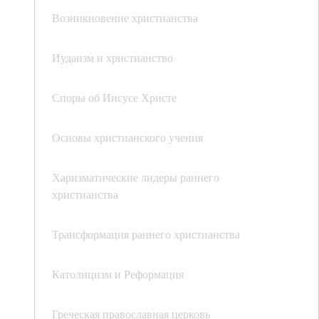
Возникновение христианства
Иудаизм и христианство
Споры об Иисусе Христе
Основы христианского учения
Харизматические лидеры раннего
христианства
Трансформация раннего христианства
Католицизм и Реформация
Греческая православная церковь