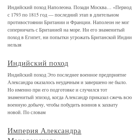
Индийский поход Наполеона. Позади Москва… «Период
с 1793 по 1815 год — последний этап в длительном
противостоянии Британии и Франции. Наполеон не мог
соперничать с Британией на море. Ни его знаменитый
поход в Египет, ни попытки угрожать Британской Индии
нельзя
Индийский поход
Индийский поход Это последнее военное предприятие
Александра оказалось неудачным и завершено не было.
Но именно при его подготовке и случился тот
знаменитый эпизод, когда Александр приказал сжечь всю
военную добычу, чтобы побудить воинов к захвату
новой. По словам
Империя Александра