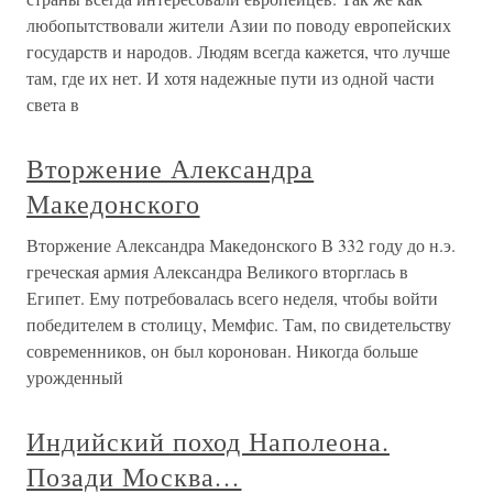
любопытствовали жители Азии по поводу европейских
государств и народов. Людям всегда кажется, что лучше
там, где их нет. И хотя надежные пути из одной части
света в
Вторжение Александра
Македонского
Вторжение Александра Македонского В 332 году до н.э.
греческая армия Александра Великого вторглась в
Египет. Ему потребовалась всего неделя, чтобы войти
победителем в столицу, Мемфис. Там, по свидетельству
современников, он был коронован. Никогда больше
урожденный
Индийский поход Наполеона.
Позади Москва…